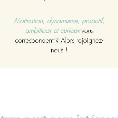
Motivation, dynamisme, proactif,
ambitieux et curieux
vous
correspondent ? Alors rejoignez-
nous !