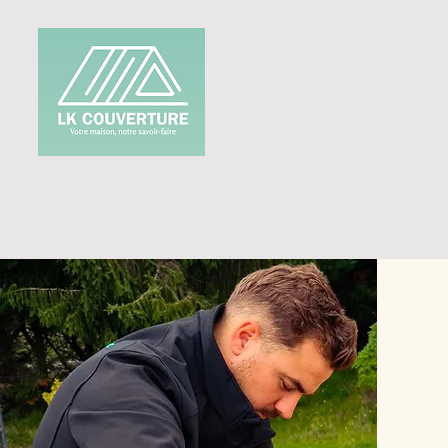
Vous aimeriez