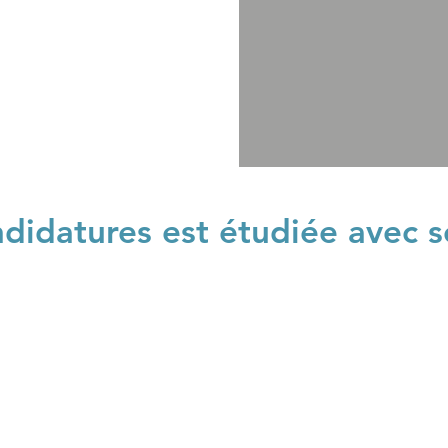
didatures est étudiée avec s