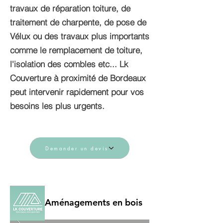
travaux de réparation toiture, de
traitement de charpente, de pose de
Vélux ou des travaux plus importants
comme le remplacement de toiture,
l'isolation des combles etc... Lk
Couverture à proximité de Bordeaux
peut intervenir rapidement pour vos
besoins les plus urgents.
Demander un devis
Aménagements en bois