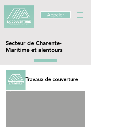
Appeler
Secteur de Charente-
Maritime et alentours
Travaux de couverture