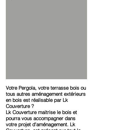
Votre Pergola, votre terrasse bois ou
tous autres aménagement extérieurs
en bois est réalisable par Lk
Couverture ?
Lk Couverture maitrise le bois et
pourra vous accompagner dans
votre projet d'aménagement
. Lk